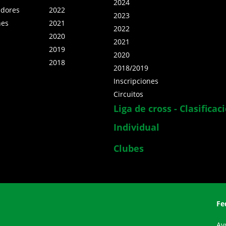
2024
adores
2022
2023
nes
2021
2022
2020
2021
2019
2020
2018
2018/2019
Inscripciones
Circuitos
Liga de cross - Clasificac
Individual
Clubes
Fe
Av