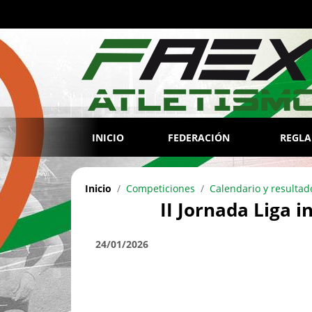
INICIO
FEDERACIÓN
REGL
Inicio
Competiciones
Calendario y resultad
II Jornada Liga i
24/01/2026