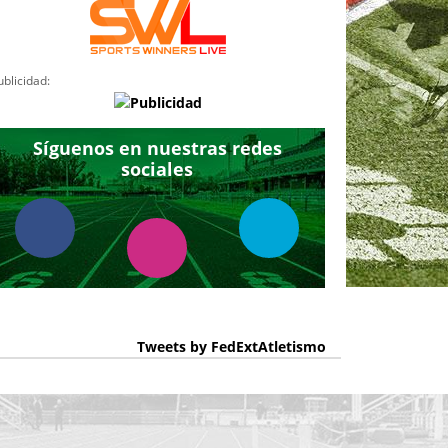
ublicidad:
Síguenos en nuestras redes
sociales
Tweets by FedExtAtletismo