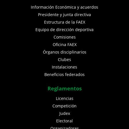
Información Económica y acuerdos
Presidente y junta directiva
Estructura de la FAEX
Equipo de dirección deportiva
Comisiones
Oficina FAEX
Órganos disciplinarios
Clubes
Instalaciones
Beneficios federados
Reglamentos
Licencias
Competición
Judex
Electoral
Organizadores