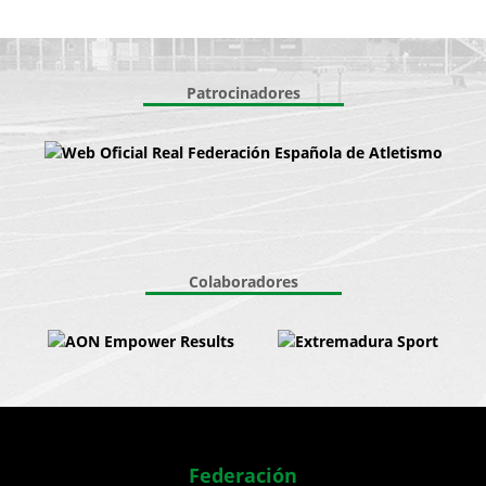
Patrocinadores
Colaboradores
Federación