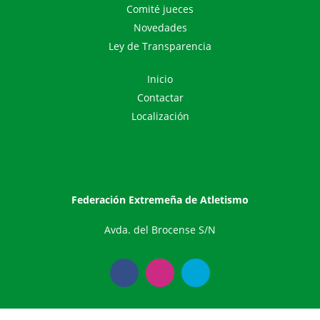
Comité jueces
Novedades
Ley de Transparencia
Inicio
Contactar
Localización
Federación Extremeña de Atletismo
Avda. del Brocense S/N