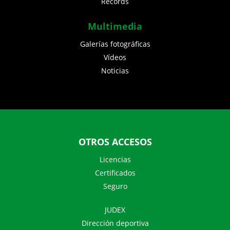
Records
Multimedia
Galerías fotográficas
Vídeos
Noticias
OTROS ACCESOS
Licencias
Certificados
Seguro
JUDEX
Dirección deportiva