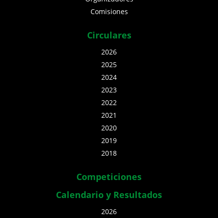
Comisiones
Circulares
2026
2025
2024
2023
2022
2021
2020
2019
2018
Competiciones
Calendario y Resultados
2026