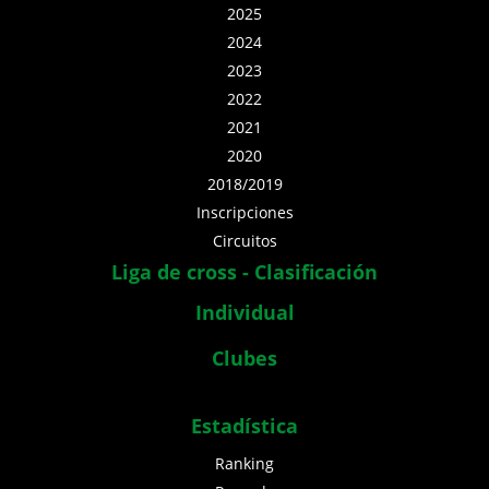
2025
2024
2023
2022
2021
2020
2018/2019
Inscripciones
Circuitos
Liga de cross - Clasificación
Individual
Clubes
Estadística
Ranking