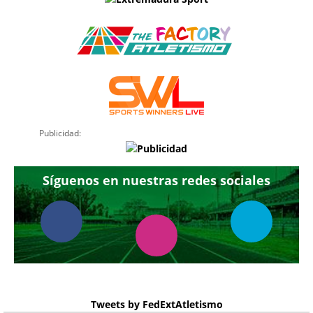
Publicidad:
Síguenos en nuestras redes sociales
Tweets by FedExtAtletismo