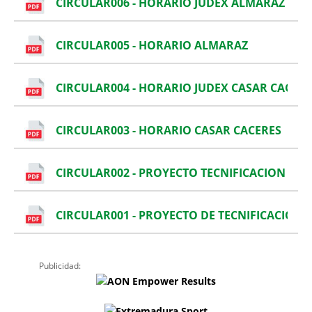
CIRCULAR006 - HORARIO JUDEX ALMARAZ
CIRCULAR005 - HORARIO ALMARAZ
CIRCULAR004 - HORARIO JUDEX CASAR CACERE
CIRCULAR003 - HORARIO CASAR CACERES
CIRCULAR002 - PROYECTO TECNIFICACION C
CIRCULAR001 - PROYECTO DE TECNIFICACION 
Publicidad: