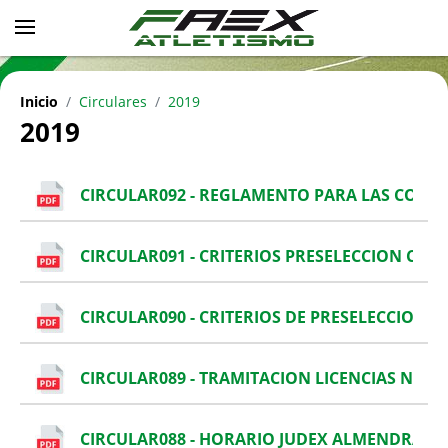
Inicio
Circulares
2019
2019
CIRCULAR092 - REGLAMENTO PARA LAS COMP
CIRCULAR091 - CRITERIOS PRESELECCION CA
CIRCULAR090 - CRITERIOS DE PRESELECCION 
CIRCULAR089 - TRAMITACION LICENCIAS NUEV
CIRCULAR088 - HORARIO JUDEX ALMENDRALE