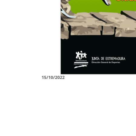
15/10/2022