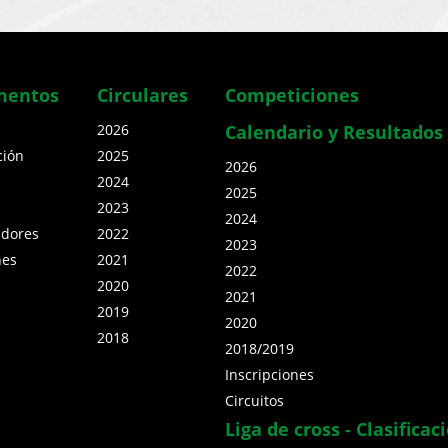
mentos
Circulares
Competiciones
s
2026
Calendario y Resultados
ción
2025
2026
2024
2025
2023
2024
adores
2022
2023
nes
2021
2022
2020
2021
2019
2020
2018
2018/2019
Inscripciones
Circuitos
Liga de cross - Clasificac