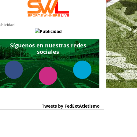
ublicidad:
Síguenos en nuestras redes
sociales
Tweets by FedExtAtletismo