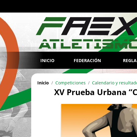
INICIO
FEDERACIÓN
REGL
Inicio
Competiciones
Calendario y resultad
XV Prueba Urbana “C