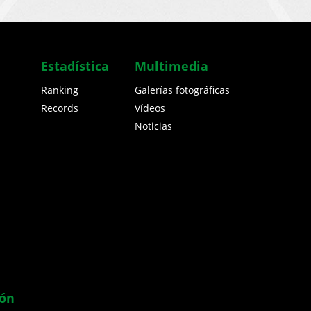
Estadística
Multimedia
Ranking
Galerías fotográficas
Records
Vídeos
Noticias
ión