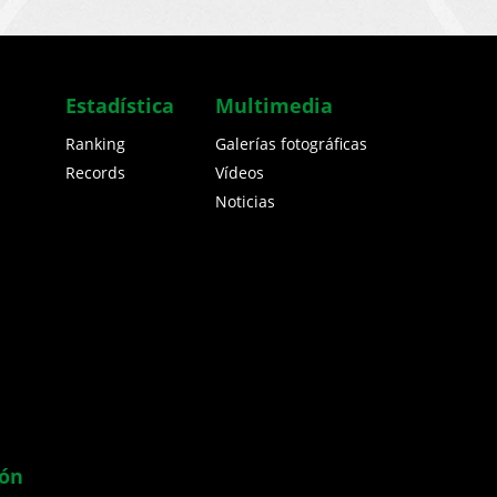
Estadística
Multimedia
Ranking
Galerías fotográficas
Records
Vídeos
Noticias
ión