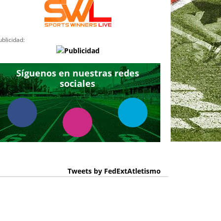
ublicidad:
Síguenos en nuestras redes
sociales
Tweets by FedExtAtletismo