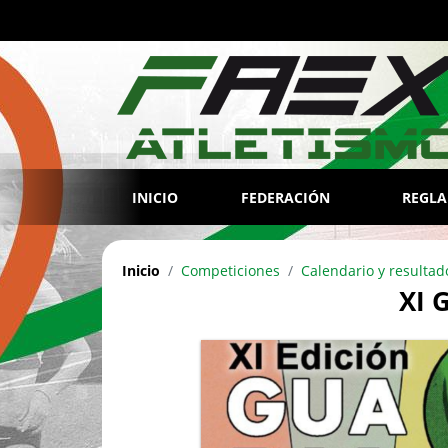
INICIO
FEDERACIÓN
REGL
Inicio
Competiciones
Calendario y resultad
XI 