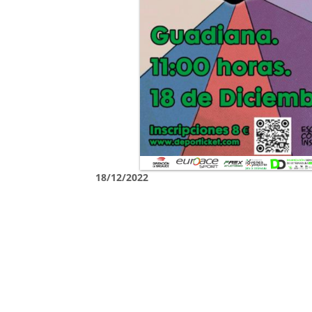
18/12/2022