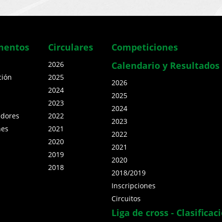
mentos
Circulares
Competiciones
s
2026
Calendario y Resultados
ción
2025
2026
2024
2025
2023
2024
adores
2022
2023
nes
2021
2022
2020
2021
2019
2020
2018
2018/2019
Inscripciones
Circuitos
Liga de cross - Clasificac