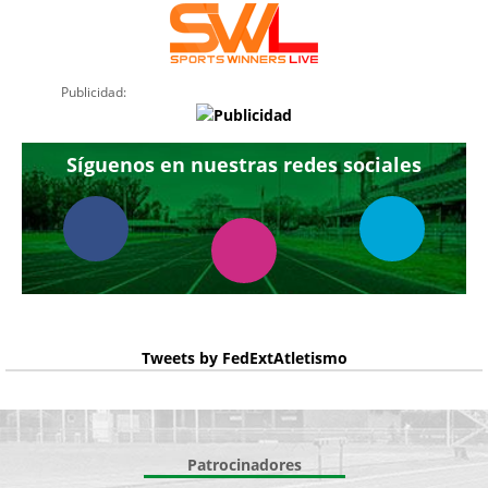
Publicidad:
Síguenos en nuestras redes sociales
Tweets by FedExtAtletismo
Patrocinadores