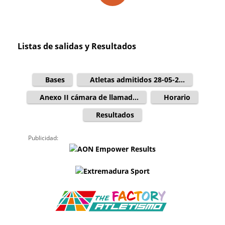
Listas de salidas y Resultados
Bases
Atletas admitidos 28-05-2...
Anexo II cámara de llamad...
Horario
Resultados
Publicidad: