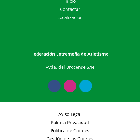
Inicio
Contactar
Localización
Federación Extremeña de Atletismo
Avda. del Brocense S/N
Aviso Legal
Política Privacidad
Política de Cookies
Gestión de las Cookies