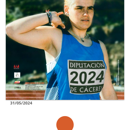
31/05/2024