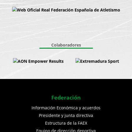
Colaboradores
Federación
Información Económica y acuerdos
Presidente y junta directiva
Estructura de la FAEX
Equipo de dirección deportiva