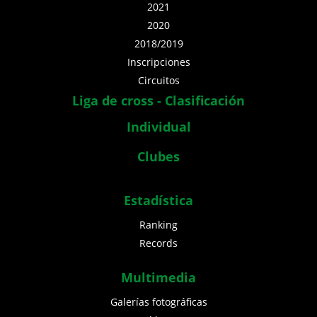
2021
2020
2018/2019
Inscripciones
Circuitos
Liga de cross - Clasificación
Individual
Clubes
Estadística
Ranking
Records
Multimedia
Galerías fotográficas