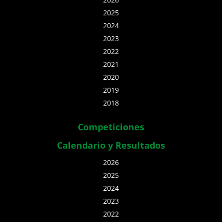
2025
2024
2023
2022
2021
2020
2019
2018
Competiciones
Calendario y Resultados
2026
2025
2024
2023
2022