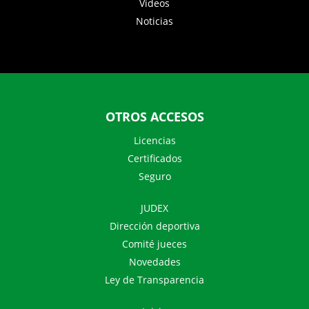
Vídeos
Noticias
OTROS ACCESOS
Licencias
Certificados
Seguro
JUDEX
Dirección deportiva
Comité jueces
Novedades
Ley de Transparencia