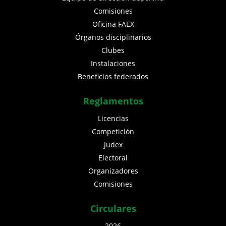
Comisiones
Oficina FAEX
Órganos disciplinarios
Clubes
Instalaciones
Beneficios federados
Reglamentos
Licencias
Competición
Judex
Electoral
Organizadores
Comisiones
Circulares
2026