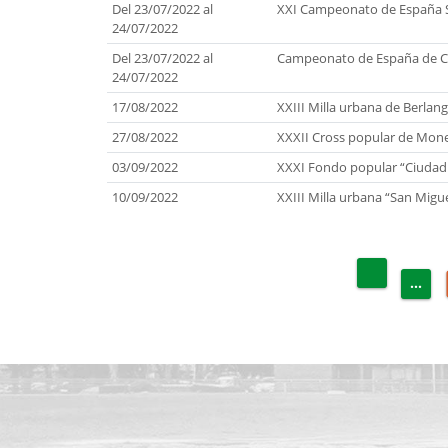
Del 23/07/2022 al
XXI Campeonato de España 
24/07/2022
Del 23/07/2022 al
Campeonato de España de Cl
24/07/2022
17/08/2022
XXIII Milla urbana de Berlan
27/08/2022
XXXII Cross popular de Mone
03/09/2022
XXXI Fondo popular “Ciudad
10/09/2022
XXIII Milla urbana “San Migu
...