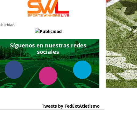
ublicidad:
Síguenos en nuestras redes
sociales
Tweets by FedExtAtletismo