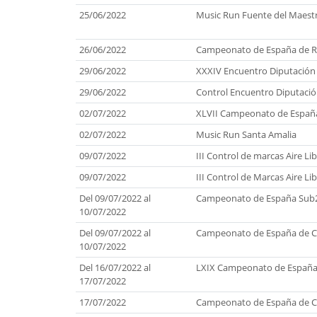
25/06/2022
Music Run Fuente del Maest
26/06/2022
Campeonato de España de Re
29/06/2022
XXXIV Encuentro Diputación
29/06/2022
Control Encuentro Diputació
02/07/2022
XLVII Campeonato de Españ
02/07/2022
Music Run Santa Amalia
09/07/2022
III Control de marcas Aire Li
09/07/2022
III Control de Marcas Aire Lib
Del 09/07/2022 al
Campeonato de España Sub
10/07/2022
Del 09/07/2022 al
Campeonato de España de Cl
10/07/2022
Del 16/07/2022 al
LXIX Campeonato de España
17/07/2022
17/07/2022
Campeonato de España de Cl