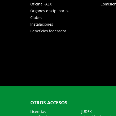
Oficina FAEX
Comisio
Órganos disciplinarios
Clubes
Instalaciones
Beneficios federados
OTROS ACCESOS
Licencias
JUDEX